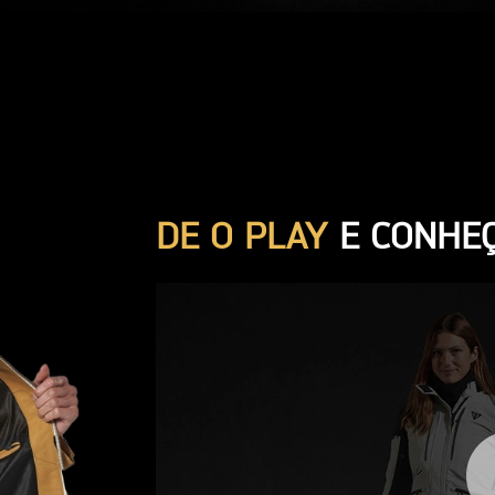
DE O PLAY
E CONHEÇ