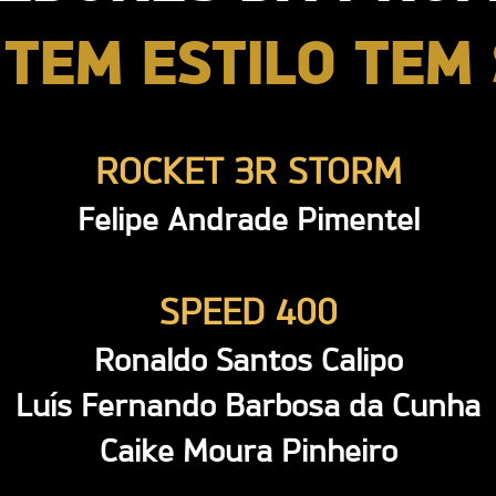
TEM ESTILO TEM
ROCKET 3R STORM
Felipe Andrade Pimentel
SPEED 400
Ronaldo Santos Calipo
Luís Fernando Barbosa da Cunha
Caike Moura Pinheiro