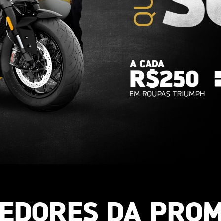
EDORES DA PRO