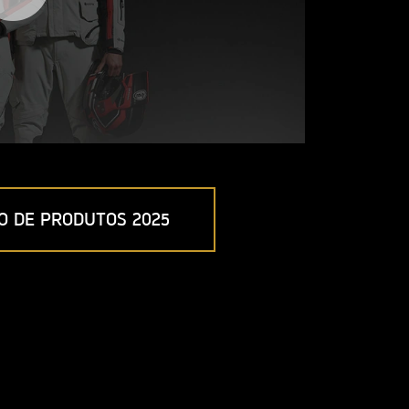
O DE PRODUTOS 2025