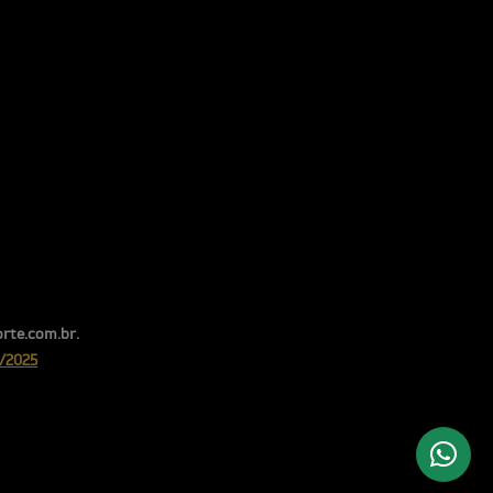
rte.com.br.
/2025