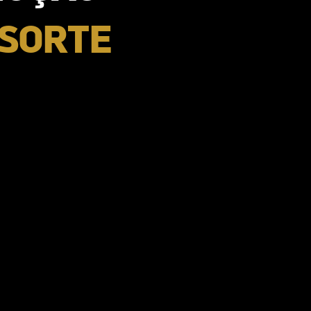
 SORTE