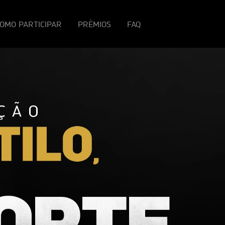
OMO PARTICIPAR
PRÊMIOS
FAQ