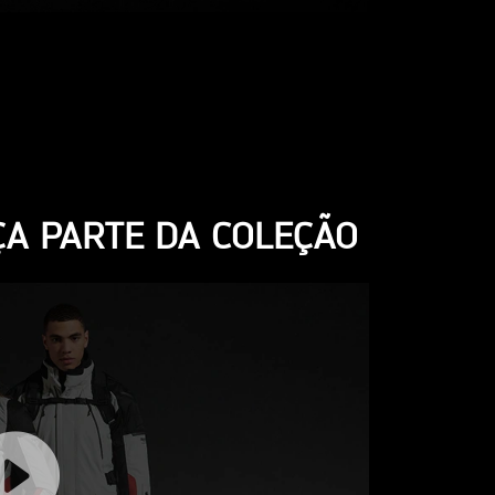
A PARTE DA COLEÇÃO